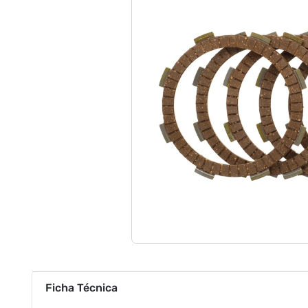
Ficha Técnica