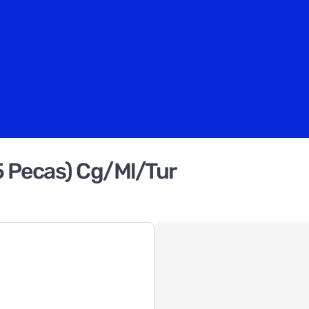
 Pecas) Cg/Ml/Tur