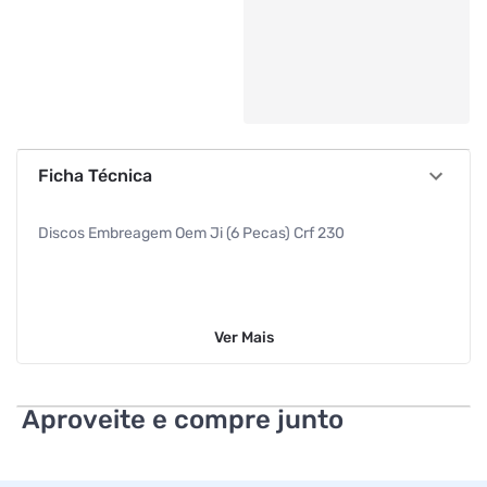
Ficha Técnica
Discos Embreagem Oem Ji (6 Pecas) Crf 230
Ver
Mais
Aproveite e compre junto