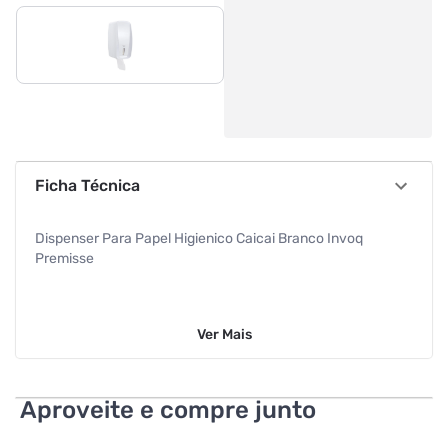
Ficha Técnica
Dispenser Para Papel Higienico Caicai Branco Invoq
Premisse
Ver
Mais
Aproveite e compre junto