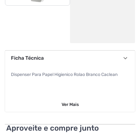
Ficha Técnica
Dispenser Para Papel Higienico Rolao Branco Caclean
Ver
Mais
Aproveite e compre junto