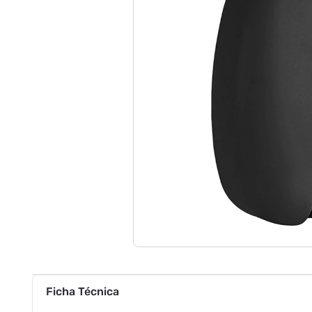
Ficha Técnica