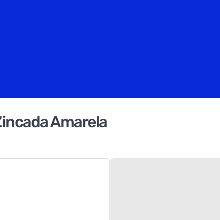
Zincada Amarela