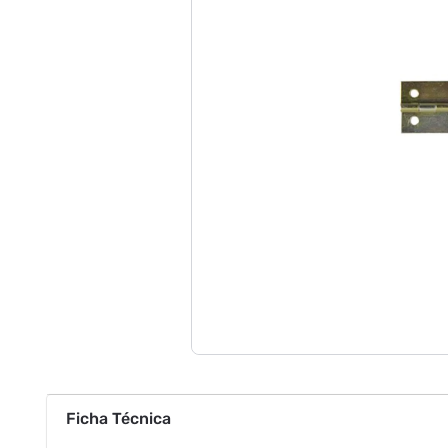
Ficha Técnica