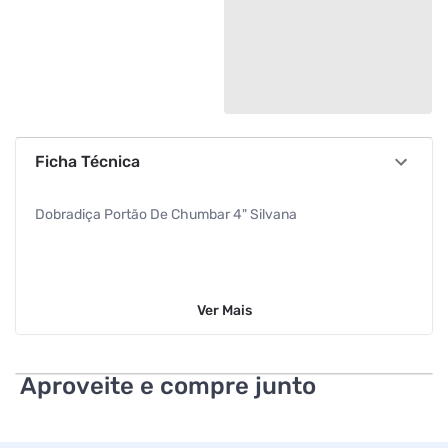
Ficha Técnica
Dobradiça Portão De Chumbar 4" Silvana
Ver
Mais
Aproveite e compre junto