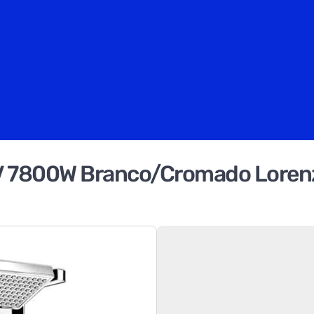
V 7800W Branco/Cromado Lorenz