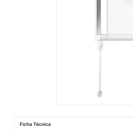
Ficha Técnica