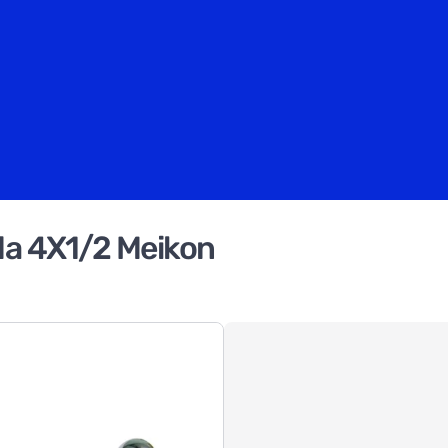
a 4X1/2 Meikon