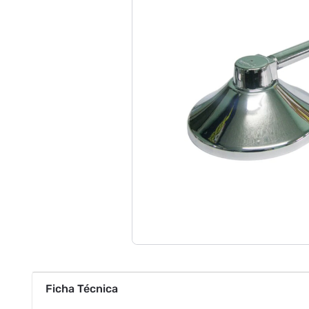
Ficha Técnica