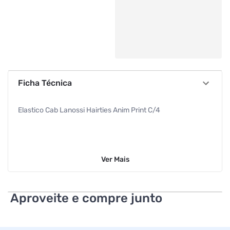
Ficha Técnica
Elastico Cab Lanossi Hairties Anim Print C/4
Ver
Mais
Aproveite e compre junto