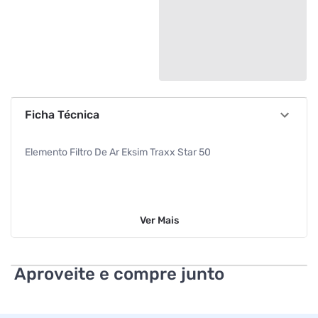
Ficha Técnica
Elemento Filtro De Ar Eksim Traxx Star 50
Ver
Mais
Aproveite e compre junto