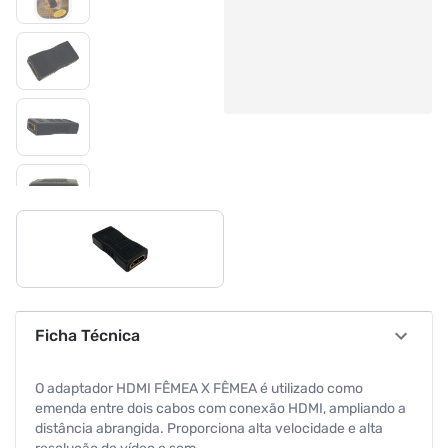
Ficha Técnica
O adaptador HDMI FÊMEA X FÊMEA é utilizado como
emenda entre dois cabos com conexão HDMI, ampliando a
distância abrangida. Proporciona alta velocidade e alta