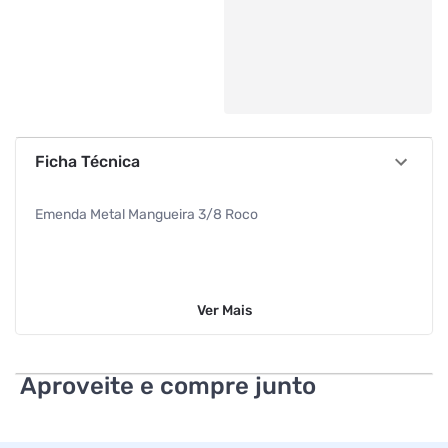
Ficha Técnica
Emenda Metal Mangueira 3/8 Roco
Ver
Mais
Aproveite e compre junto