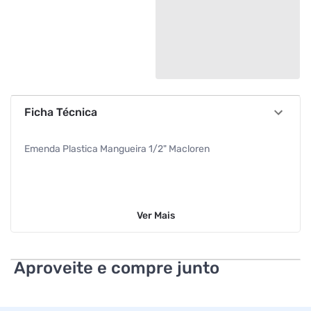
Ficha Técnica
Emenda Plastica Mangueira 1/2" Macloren
Ver
Mais
Aproveite e compre junto