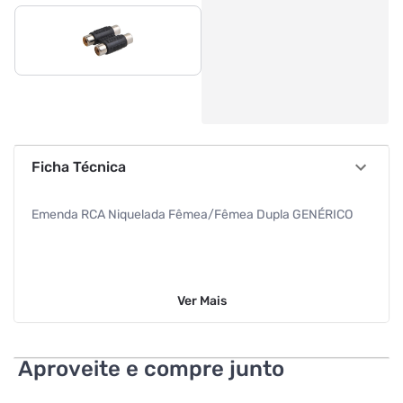
Ficha Técnica
Emenda RCA Niquelada Fêmea/Fêmea Dupla GENÉRICO
Ver
Mais
Aproveite e compre junto