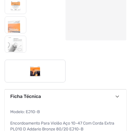
Ficha Técnica
Modelo: EJ10-B
Encordoamento Para Violão Aço 10-47 Com Corda Extra
PL010 D Addario Bronze 80/20 EJ10-B