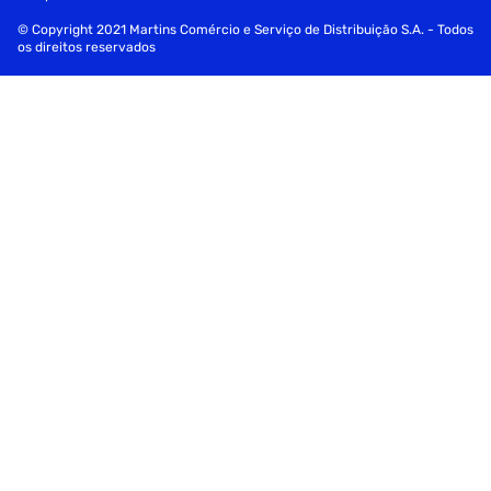
© Copyright 2021 Martins Comércio e Serviço de Distribuição S.A. - Todos
os direitos reservados