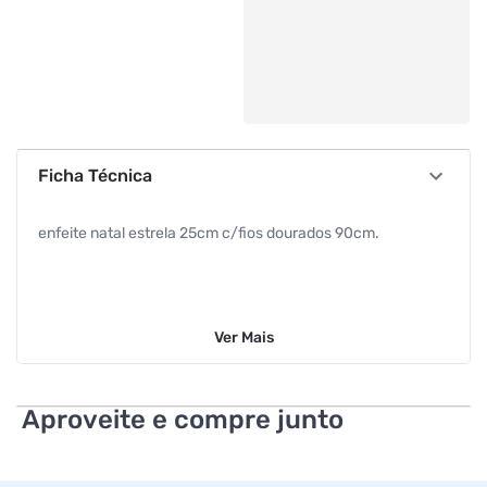
Ficha Técnica
enfeite natal estrela 25cm c/fios dourados 90cm.
Ver
Mais
Aproveite e compre junto