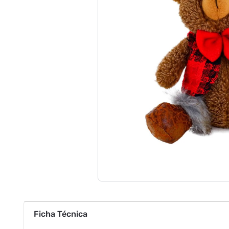
Ficha Técnica