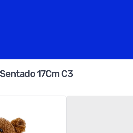
l Sentado 17Cm C3