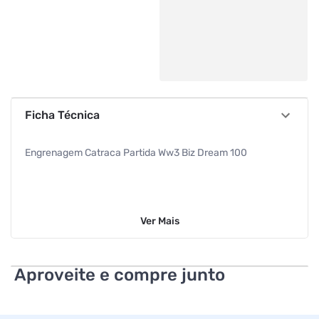
Ficha Técnica
Engrenagem Catraca Partida Ww3 Biz Dream 100
Ver
Mais
Aproveite e compre junto