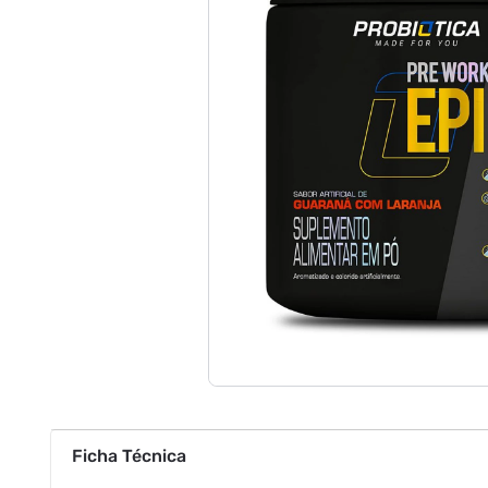
Ficha Técnica