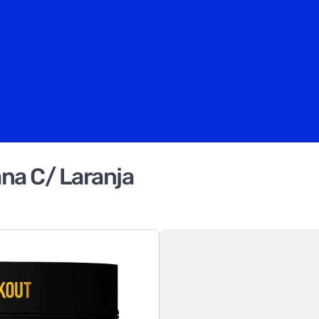
na C/ Laranja