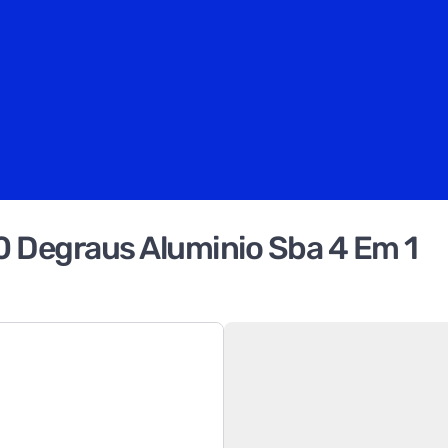
0 Degraus Aluminio Sba 4 Em 1