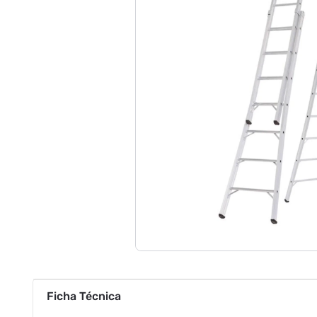
Ficha Técnica