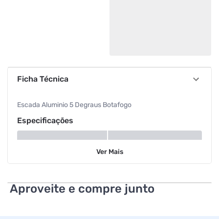
Ficha Técnica
Escada Aluminio 5 Degraus Botafogo
Especificações
Material
Alumínio
Ver
Mais
Aproveite e compre junto