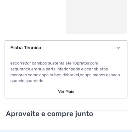
Ficha Técnica
escorredor bamboo sustenta ate 18pratos com
seguranca,em sua parte inferior pode alocar objetos
menores,como copo,talher. dobravel,ocupa menos espaco
quando guardado.
Ver
Mais
Aproveite e compre junto