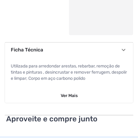
Ficha Técnica
Utilizada para arredondar arestas, rebarbar, remoção de
tintas e pinturas , desincrustar e remover ferrugem, despolir
e limpar; Corpo em aço carbono polido
Ver
Mais
Aproveite e compre junto