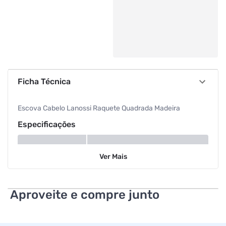
Ficha Técnica
Escova Cabelo Lanossi Raquete Quadrada Madeira
Especificações
Tipo
Escova
Ver
Mais
Formato
Raquete Quadrado
Aproveite e compre junto