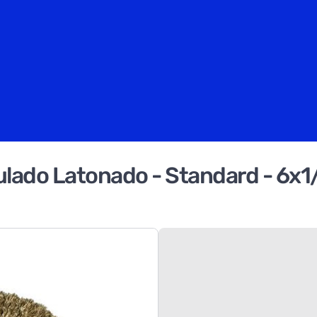
lado Latonado - Standard - 6x1/