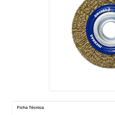
Ficha Técnica