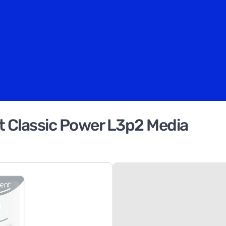
 Classic Power L3p2 Media