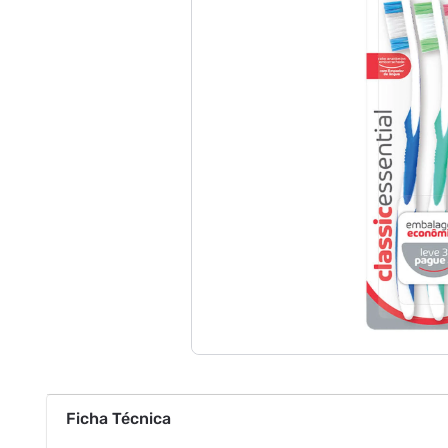
Ficha Técnica