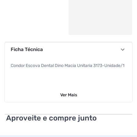
Ficha Técnica
Condor Escova Dental Dino Macia Unitaria 3173-Unidade/1
Ver
Mais
Aproveite e compre junto