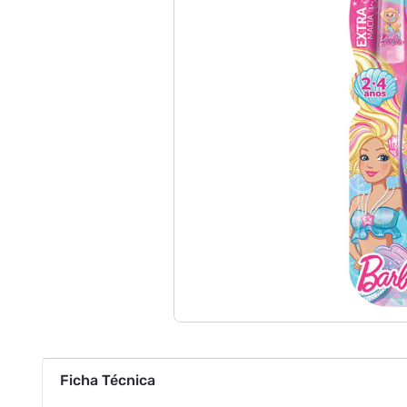
Ficha Técnica