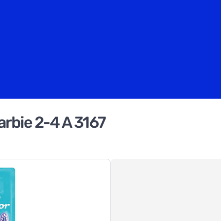
rbie 2-4 A 3167