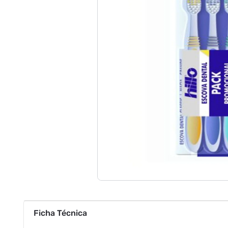
Ficha Técnica