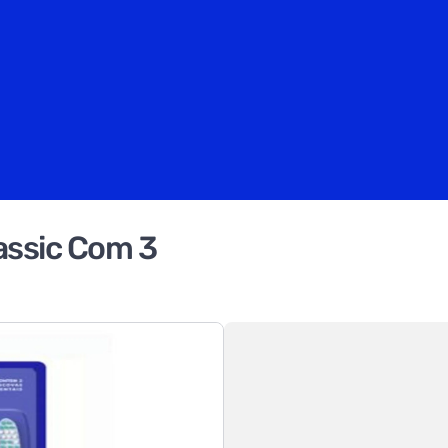
lassic Com 3