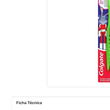
Ficha Técnica