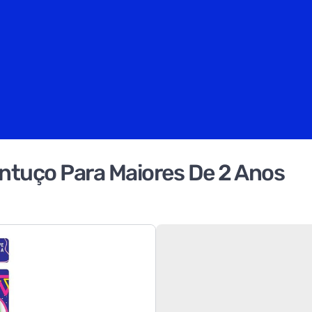
entuço Para Maiores De 2 Anos