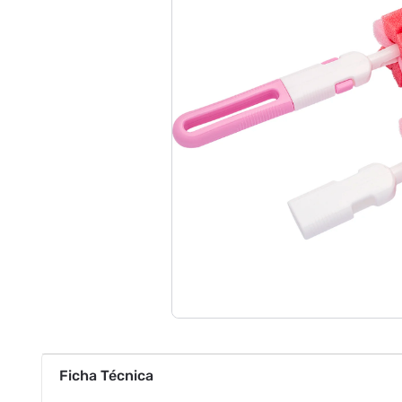
Ficha Técnica