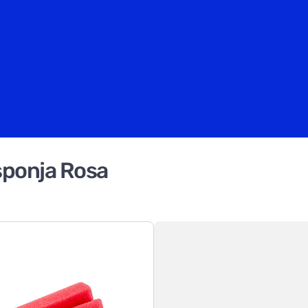
sponja Rosa