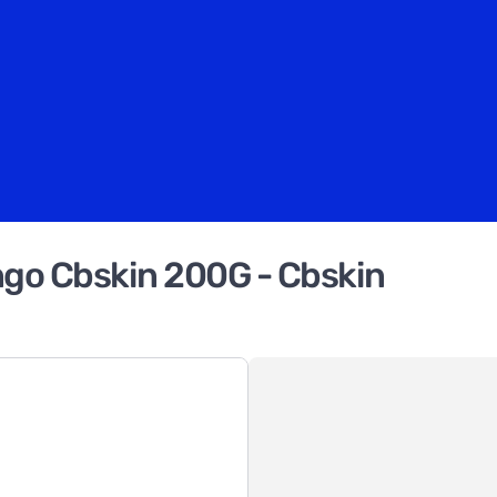
ngo Cbskin 200G - Cbskin