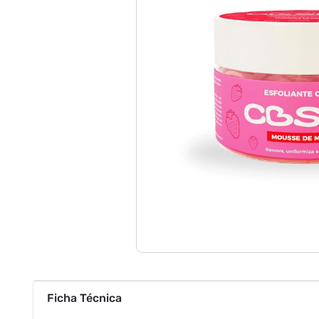
Ficha Técnica