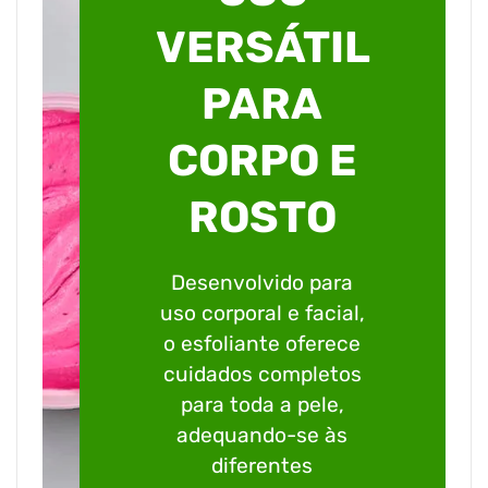
VERSÁTIL
PARA
CORPO E
ROSTO
Desenvolvido para
uso corporal e facial,
o esfoliante oferece
cuidados completos
para toda a pele,
adequando-se às
diferentes