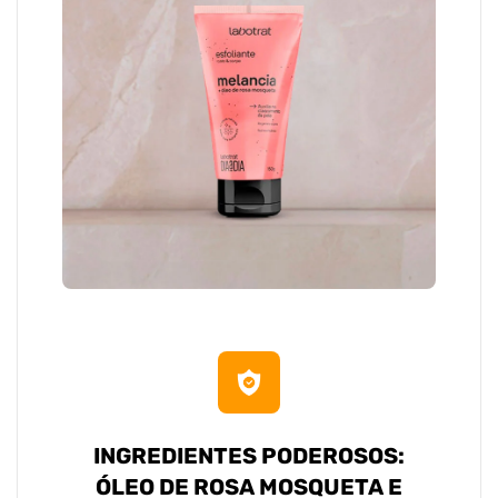
INGREDIENTES PODEROSOS:
ÓLEO DE ROSA MOSQUETA E