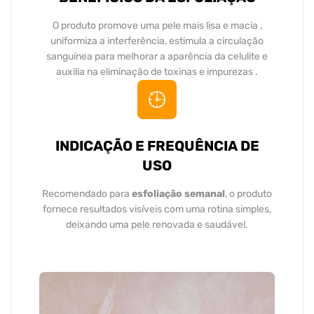
O produto promove uma pele mais lisa e macia ,
uniformiza a interferência, estimula a circulação
sanguínea para melhorar a aparência da celulite e
auxilia na eliminação de toxinas e impurezas .
INDICAÇÃO E FREQUÊNCIA DE
USO
Recomendado para
esfoliação semanal
, o produto
fornece resultados visíveis com uma rotina simples,
deixando uma pele renovada e saudável.