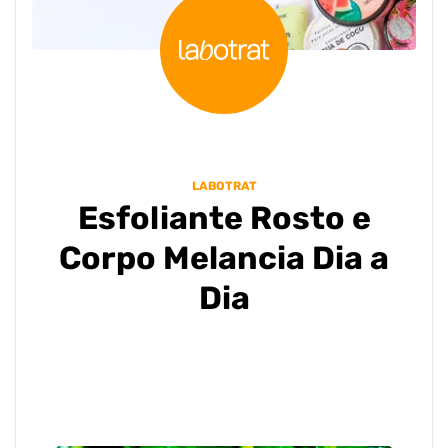
LABOTRAT
Esfoliante Rosto e
Corpo Melancia Dia a
Dia