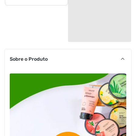
Sobre o Produto