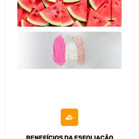
BENEFÍCIOS DA ESFOLIAÇÃO