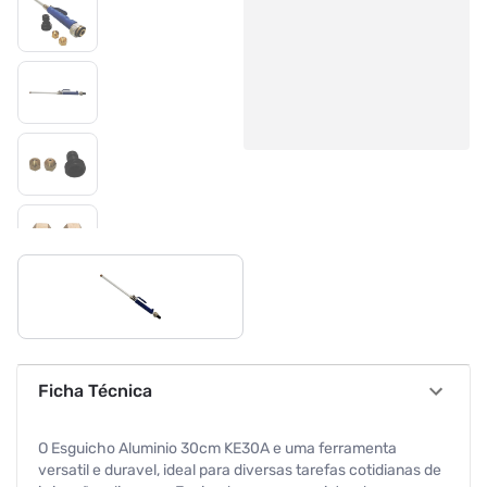
Ficha Técnica
O Esguicho Aluminio 30cm KE30A e uma ferramenta
versatil e duravel, ideal para diversas tarefas cotidianas de