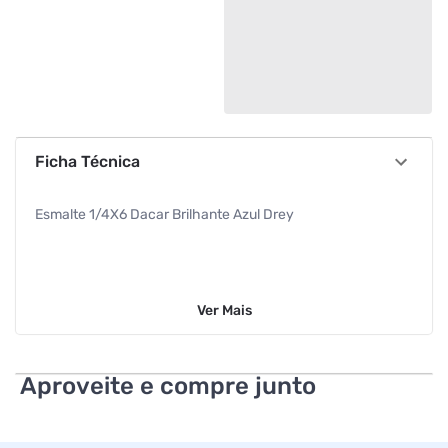
Ficha Técnica
Esmalte 1/4X6 Dacar Brilhante Azul Drey
Ver
Mais
Aproveite e compre junto