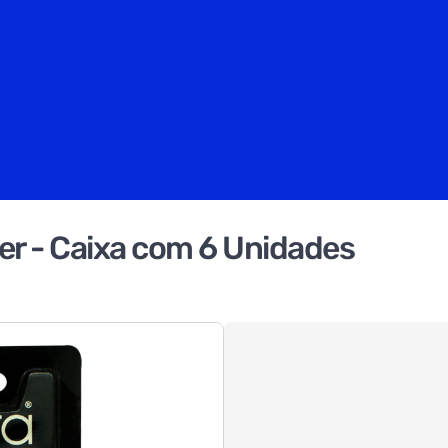
ter - Caixa com 6 Unidades