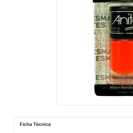
Ficha Técnica