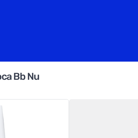
oca Bb Nu