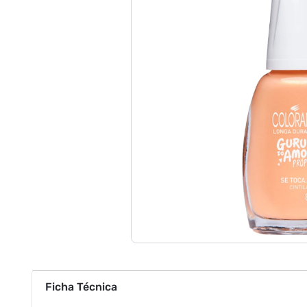
Ficha Técnica