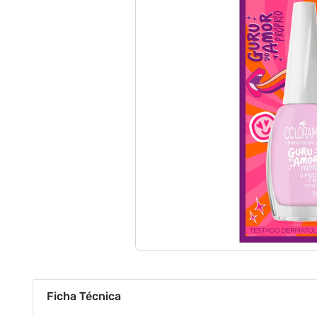
Ficha Técnica