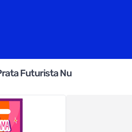
rata Futurista Nu