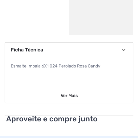
Ficha Técnica
Esmalte Impala 6X1 024 Perolado Rosa Candy
Ver
Mais
Aproveite e compre junto