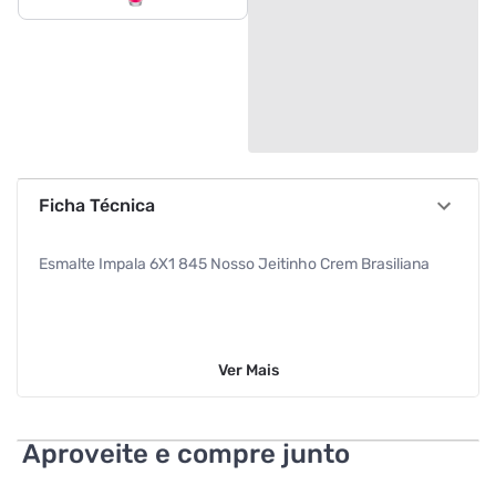
Ficha Técnica
Esmalte Impala 6X1 845 Nosso Jeitinho Crem Brasiliana
Ver
Mais
Aproveite e compre junto