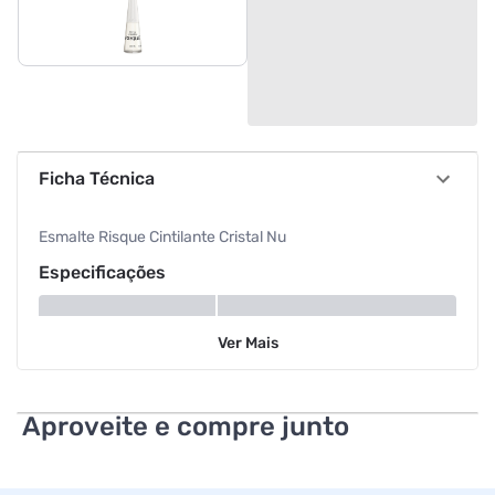
Ficha Técnica
Esmalte Risque Cintilante Cristal Nu
Especificações
Cor
Cristal
Ver
Mais
Aproveite e compre junto