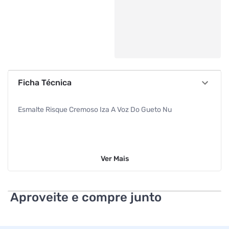
Ficha Técnica
Esmalte Risque Cremoso Iza A Voz Do Gueto Nu
Ver
Mais
Aproveite e compre junto