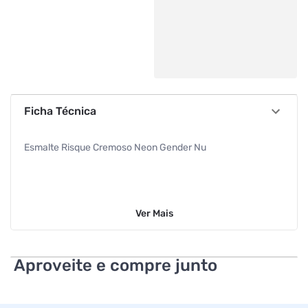
Ficha Técnica
Esmalte Risque Cremoso Neon Gender Nu
Ver
Mais
Aproveite e compre junto