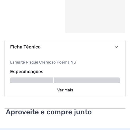
Ficha Técnica
Esmalte Risque Cremoso Poema Nu
Especificações
Tipo
Cremoso
Ver
Mais
Aproveite e compre junto