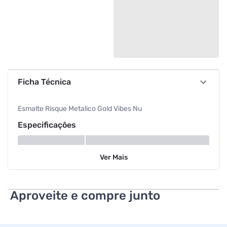
Ficha Técnica
Esmalte Risque Metalico Gold Vibes Nu
Especificações
Cor
Gold Vibes
Ver
Mais
Aproveite e compre junto