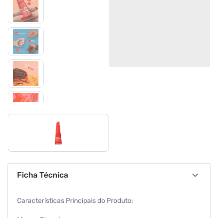
Ficha Técnica
Características Principais do Produto: