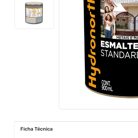
Ficha Técnica