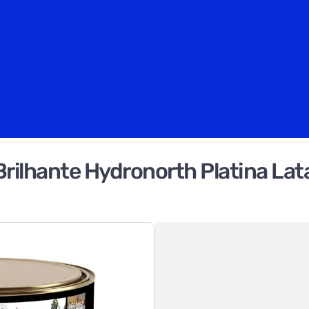
rilhante Hydronorth Platina Lat