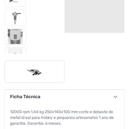
Ficha Técnica
12000 rpm 1,44 kg 250x140x100 mm corte e debaste de
metal id eal para hobby e pequenos artesanatos 1 ano de
garantia. Garantia: 6 meses.