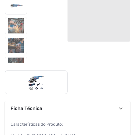
Ficha Técnica
Características do Produto: